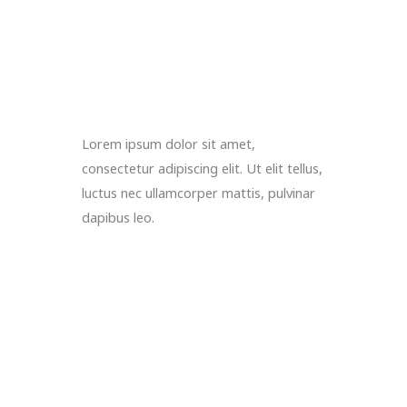
Lorem ipsum dolor sit amet,
consectetur adipiscing elit. Ut elit tellus,
luctus nec ullamcorper mattis, pulvinar
dapibus leo.